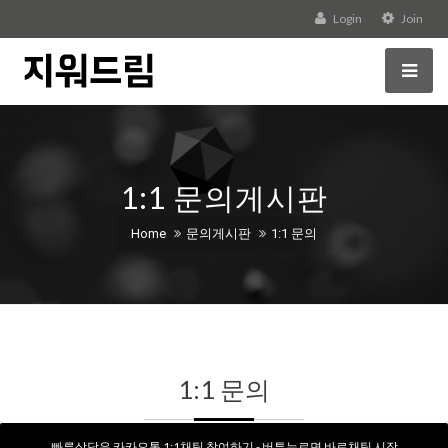
Login
Join
1:1 문의게시판
Home
문의게시판
1:1 문의
1:1 문의
빠른상담은 카카오톡 1:1채팅 참여하기 - 버튼누르면 바로채팅 시작